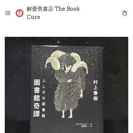
解憂舊書店 The Book
Cure