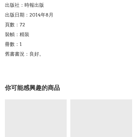
出版社：時報出版

出版日期：2014年8月

頁數：72

裝幀：精裝

冊數：1

舊書書況：良好。
你可能感興趣的商品