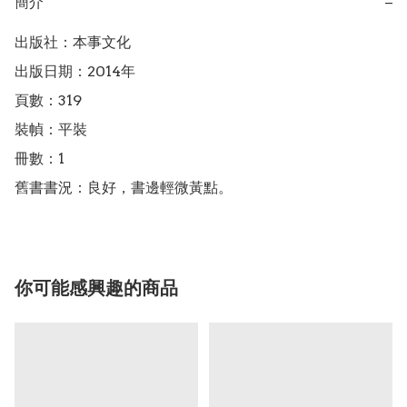
簡介
−
出版社：本事文化

出版日期：2014年

頁數：319

裝幀：平裝

冊數：1

舊書書況：良好，書邊輕微黃點。
你可能感興趣的商品