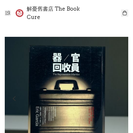
解憂舊書店 The Book
Cure