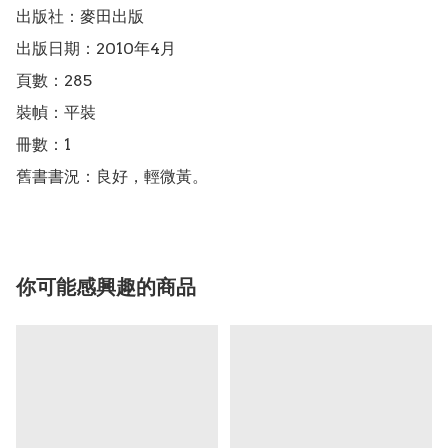
出版社：麥田出版

出版日期：2010年4月

頁數：285

裝幀：平裝

冊數：1

舊書書況：良好，輕微黃。
你可能感興趣的商品