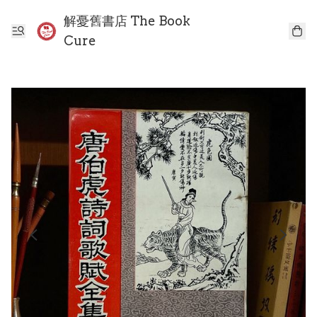
解憂舊書店 The Book
Cure