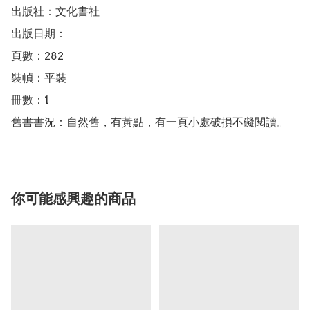
出版社：文化書社

出版日期：

頁數：282

裝幀：平裝

冊數：1

舊書書況：自然舊，有黃點，有一頁小處破損不礙閱讀。
你可能感興趣的商品