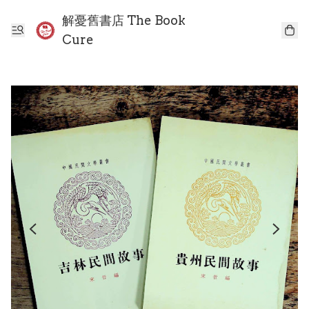
解憂舊書店 The Book
Cure