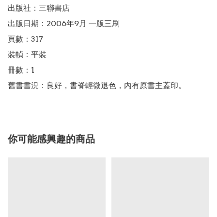
出版社：三聯書店

出版日期：2006年9月 一版三刷

頁數：317

裝幀：平裝

冊數：1

舊書書況：良好，書脊輕微退色，內有原書主蓋印。
你可能感興趣的商品