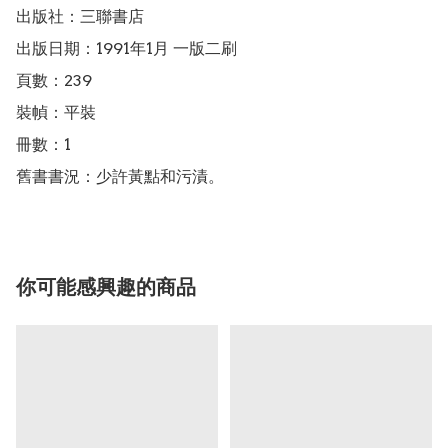
出版社：三聯書店

出版日期：1991年1月 一版二刷

頁數：239

裝幀：平裝

冊數：1

舊書書況：少許黃點和污漬。
你可能感興趣的商品