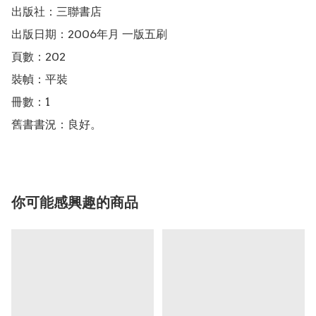
出版社：三聯書店

出版日期：2006年月 一版五刷

頁數：202

裝幀：平裝

冊數：1

舊書書況：良好。
你可能感興趣的商品