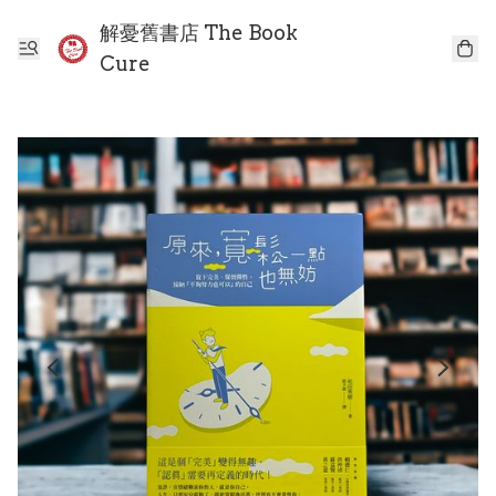
解憂舊書店 The Book
Cure