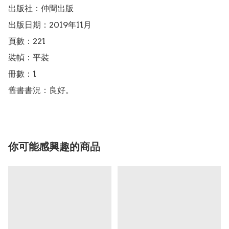
出版社：仲間出版

出版日期：2019年11月

頁數：221

裝幀：平裝

冊數：1

舊書書況：良好。
你可能感興趣的商品