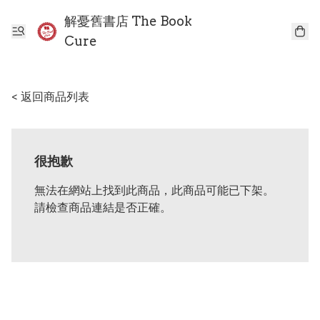
解憂舊書店 The Book
Cure
< 返回商品列表
很抱歉
無法在網站上找到此商品，此商品可能已下架。
請檢查商品連結是否正確。