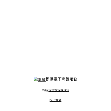
提供電子商貿服務
商舖
退貨及退款政策
提出意見