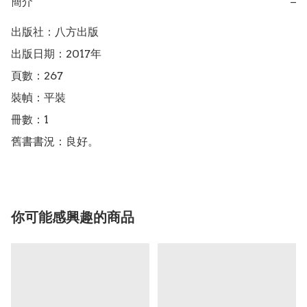
簡介
−
出版社：八方出版

出版日期：2017年

頁數：267

裝幀：平裝

冊數：1

舊書書況：良好。
你可能感興趣的商品