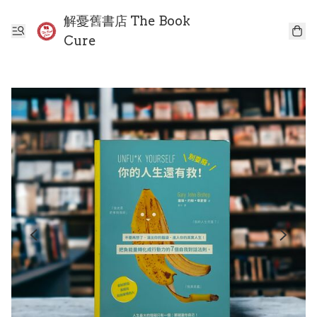
解憂舊書店 The Book
Cure