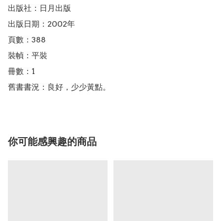
出版社：日月出版

出版日期：2002年

頁數：388

裝幀：平裝

冊數：1

舊書書況：良好，少少黃點。
你可能感興趣的商品