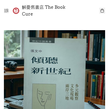
解憂舊書店 The Book
Cure