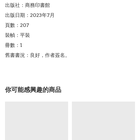
出版社：商務印書館

出版日期：2023年7月

頁數：207

裝幀：平裝

冊數：1

舊書書況：良好，作者簽名。
你可能感興趣的商品