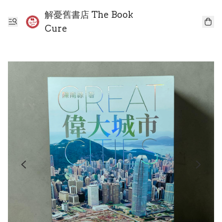
解憂舊書店 The Book
Cure