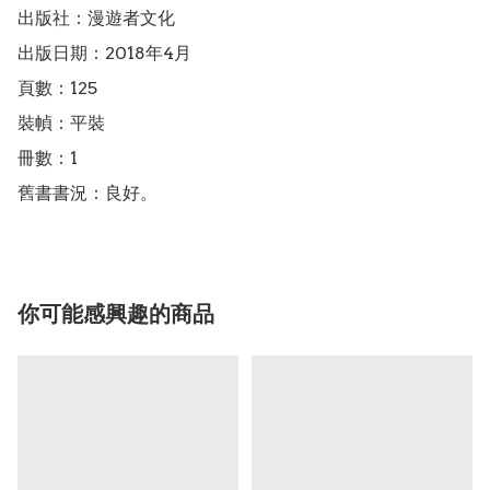
出版社：漫遊者文化

出版日期：2018年4月

頁數：125

裝幀：平裝

冊數：1

舊書書況：良好。
你可能感興趣的商品