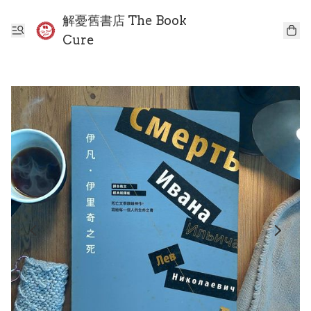
解憂舊書店 The Book
Cure