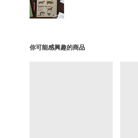
你可能感興趣的商品