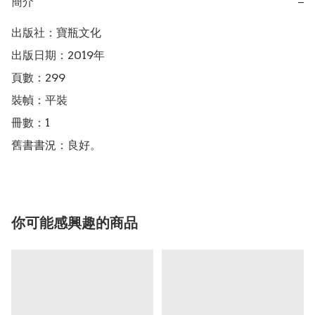
簡介
−
出版社：寶瓶文化

出版日期：2019年

頁數：299

裝幀：平裝

冊數：1

舊書書況：良好。
你可能感興趣的商品