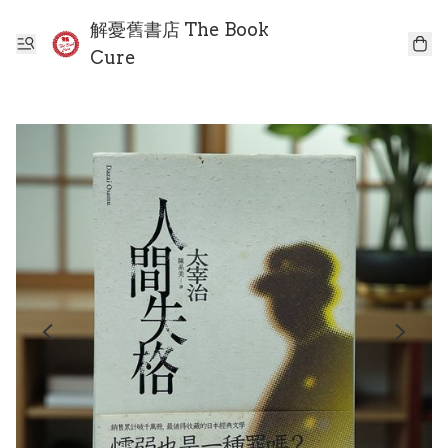
解憂舊書店 The Book
Cure