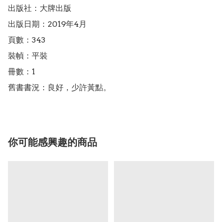
出版社：大牌出版

出版日期：2019年4月

頁數：343

裝幀：平裝

冊數：1

舊書書況：良好，少許黃點。
你可能感興趣的商品