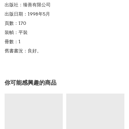
出版社：臻善有限公司

出版日期：1998年5月

頁數：170

裝幀：平裝

冊數：1

你可能感興趣的商品