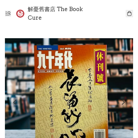
解憂舊書店 The Book
Cure