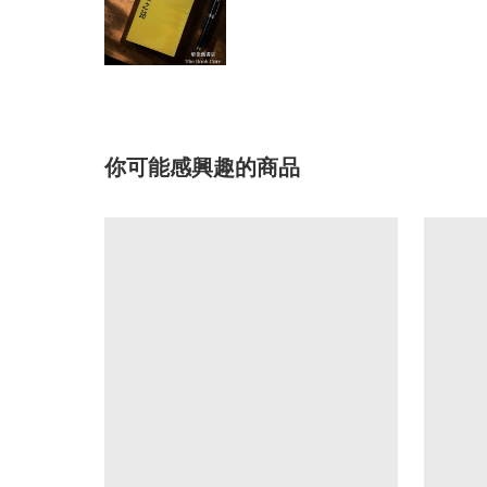
你可能感興趣的商品