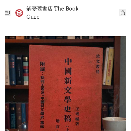
解憂舊書店 The Book
Cure