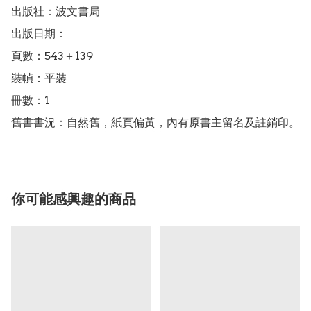
出版社：波文書局

出版日期：

頁數：543＋139

裝幀：平裝

冊數：1

舊書書況：自然舊，紙頁偏黃，內有原書主留名及註銷印。
你可能感興趣的商品