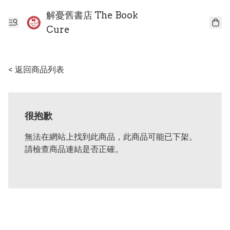
解憂舊書店 The Book
Cure
< 返回商品列表
很抱歉
無法在網站上找到此商品，此商品可能已下架。
請檢查商品連結是否正確。