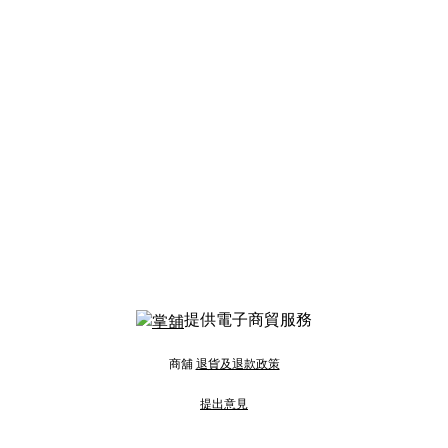
提供電子商貿服務
商舖
退貨及退款政策
提出意見