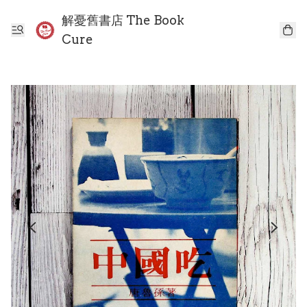
解憂舊書店 The Book
Cure