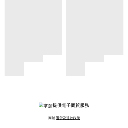
提供電子商貿服務
商舖
退貨及退款政策