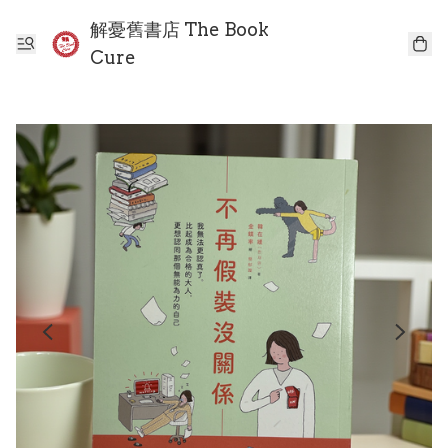
解憂舊書店 The Book
Cure