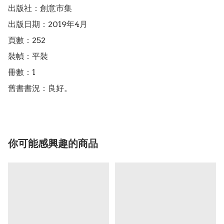
出版社：創意市集

出版日期：2019年4月

頁數：252

裝幀：平裝

冊數：1

舊書書況：良好。
你可能感興趣的商品