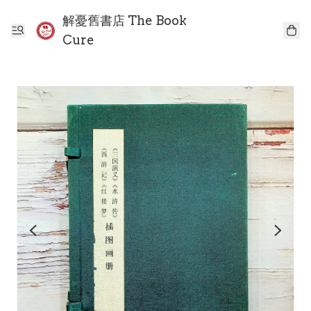
解憂舊書店 The Book
Cure