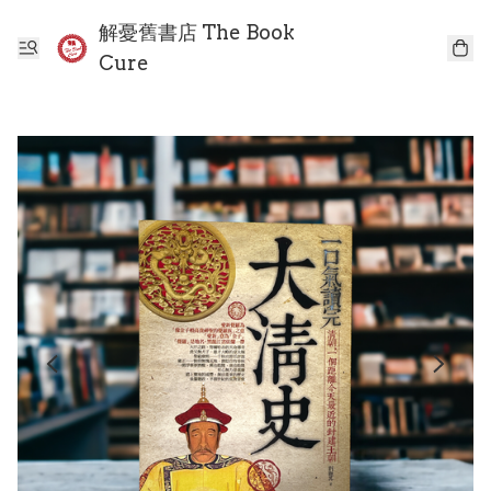
解憂舊書店 The Book
Cure