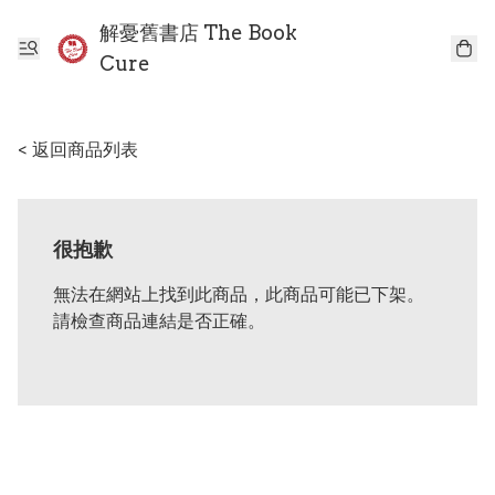
解憂舊書店 The Book
Cure
< 返回商品列表
很抱歉
無法在網站上找到此商品，此商品可能已下架。
請檢查商品連結是否正確。