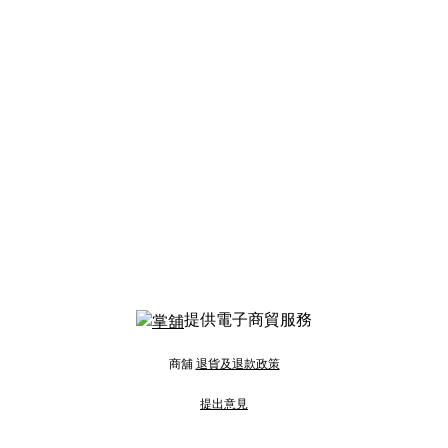
提供電子商貿服務
商舖
退貨及退款政策
提出意見