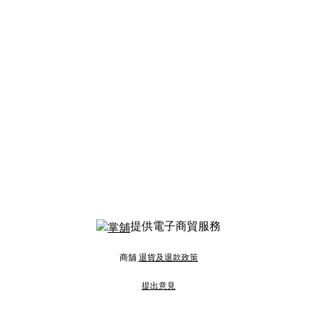
提供電子商貿服務
商舖
退貨及退款政策
提出意見