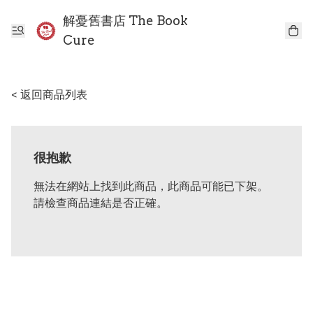
解憂舊書店 The Book
Cure
< 返回商品列表
很抱歉
無法在網站上找到此商品，此商品可能已下架。
請檢查商品連結是否正確。