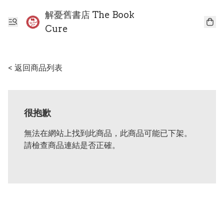
解憂舊書店 The Book
Cure
< 返回商品列表
很抱歉
無法在網站上找到此商品，此商品可能已下架。
請檢查商品連結是否正確。