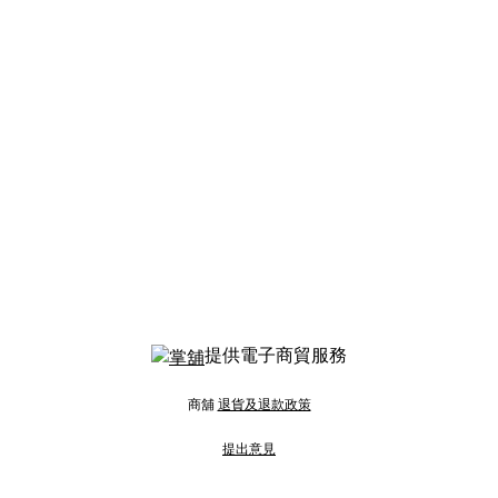
提供電子商貿服務
商舖
退貨及退款政策
提出意見