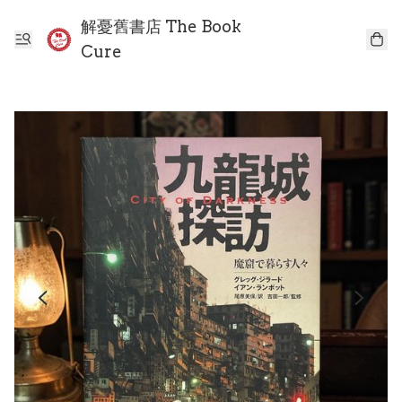
解憂舊書店 The Book
Cure